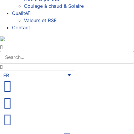
Coulage à chaud & Solaire
Qualité
Valeurs et RSE
Contact
FR