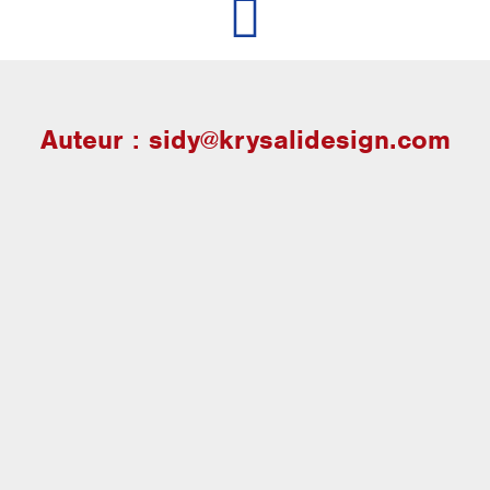
Auteur :
sidy@krysalidesign.com