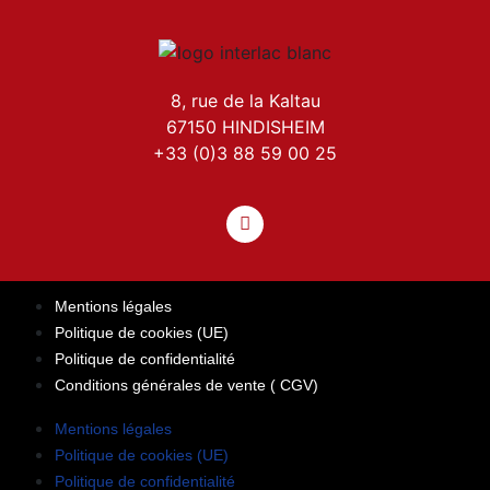
8, rue de la Kaltau
67150 HINDISHEIM
+33 (0)3 88 59 00 25
Mentions légales
Politique de cookies (UE)
Politique de confidentialité
Conditions générales de vente ( CGV)
Mentions légales
Politique de cookies (UE)
Politique de confidentialité