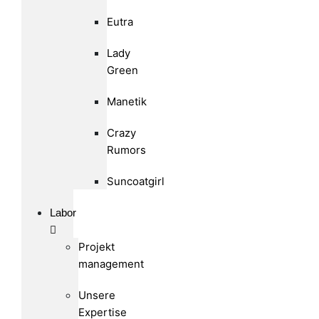
Eutra
Lady
Green
Manetik
Crazy
Rumors
Suncoatgirl
Labor
Projekt
management
Unsere
Expertise