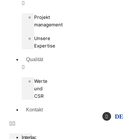
Projekt
management
Unsere
Expertise
Qualität
Werte
und
CSR
Kontakt
DE
Interlac