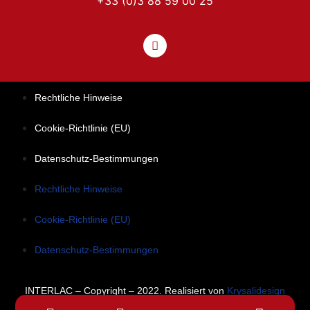
+33 (0)3 88 59 00 25
Rechtliche Hinweise
Cookie-Richtlinie (EU)
Datenschutz-Bestimmungen
Rechtliche Hinweise
Cookie-Richtlinie (EU)
Datenschutz-Bestimmungen
INTERLAC – Copyright – 2022. Realisiert von
Krysalidesign