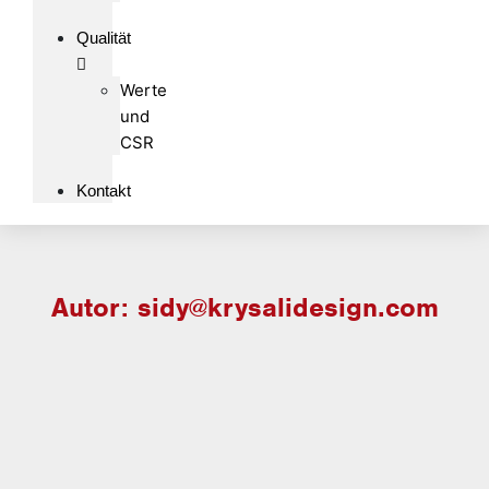
Qualität
Werte
und
CSR
Kontakt
Autor:
sidy@krysalidesign.com