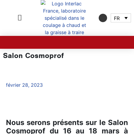
FR
Salon Cosmoprof
février 28, 2023
Nous serons présents sur le Salon
Cosmoprof du 16 au 18 mars à