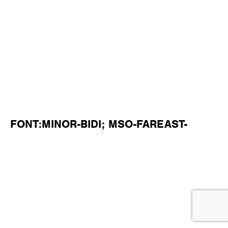
FONT:MINOR-BIDI; MSO-FAREAST-