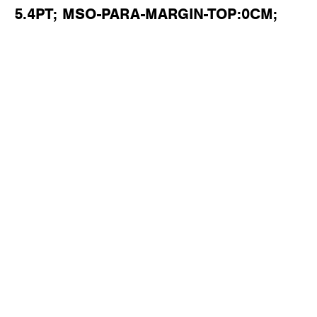
5.4PT; MSO-PARA-MARGIN-TOP:0CM;