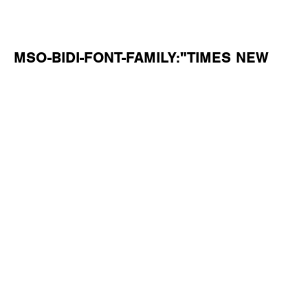
MSO-BIDI-FONT-FAMILY:"TIMES NEW