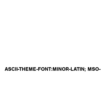
ASCII-THEME-FONT:MINOR-LATIN; MSO-