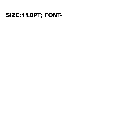
SIZE:11.0PT; FONT-