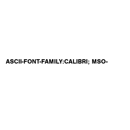
ASCII-FONT-FAMILY:CALIBRI; MSO-