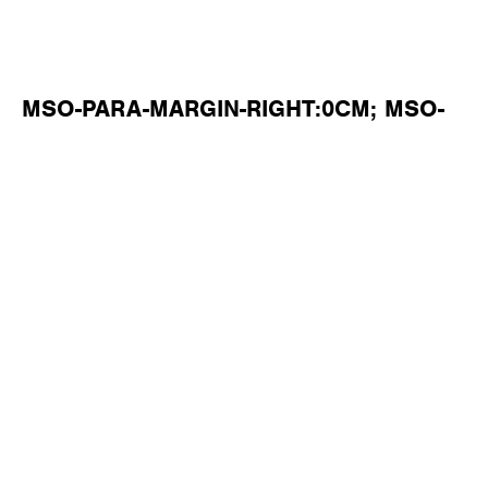
MSO-PARA-MARGIN-RIGHT:0CM; MSO-