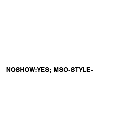
NOSHOW:YES; MSO-STYLE-