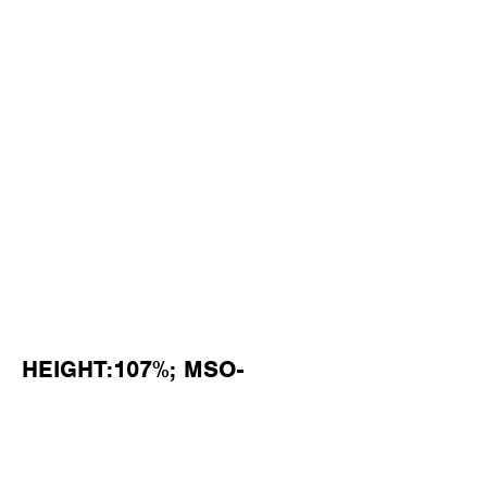
HEIGHT:107%; MSO-