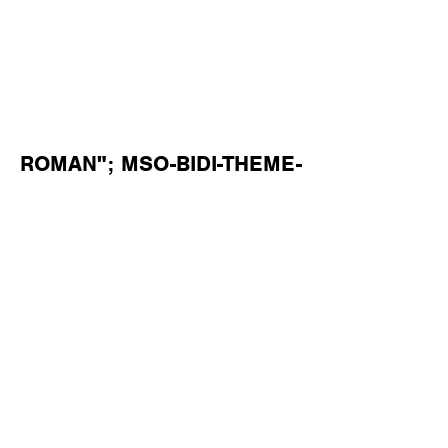
ROMAN"; MSO-BIDI-THEME-