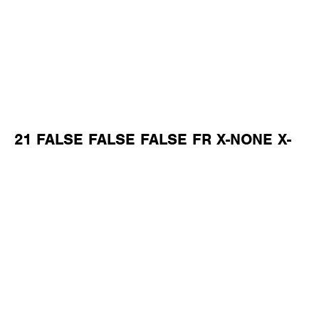
21 FALSE FALSE FALSE FR X-NONE X-