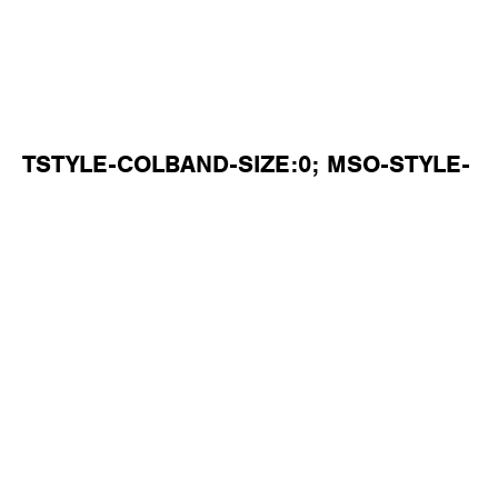
TSTYLE-COLBAND-SIZE:0; MSO-STYLE-