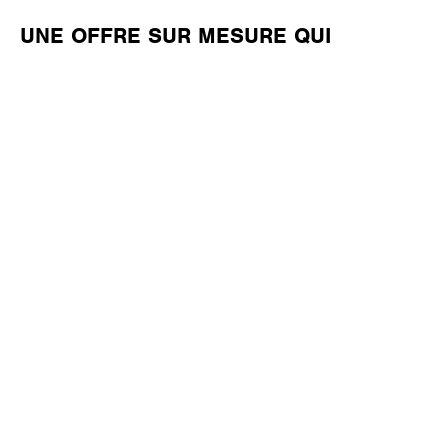
UNE OFFRE SUR MESURE QUI