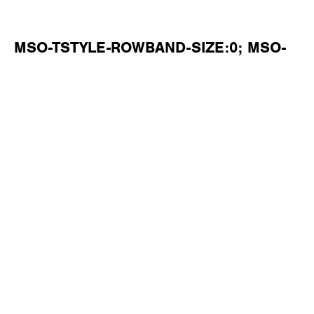
MSO-TSTYLE-ROWBAND-SIZE:0; MSO-