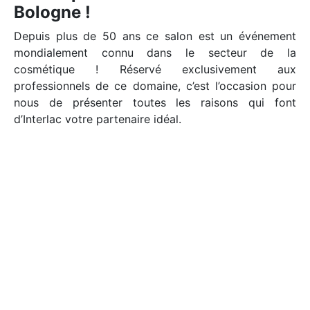
Bologne !
Depuis plus de 50 ans ce salon est un événement
mondialement connu dans le secteur de la
cosmétique ! Réservé exclusivement aux
professionnels de ce domaine, c’est l’occasion pour
nous de présenter toutes les raisons qui font
d’Interlac votre partenaire idéal.