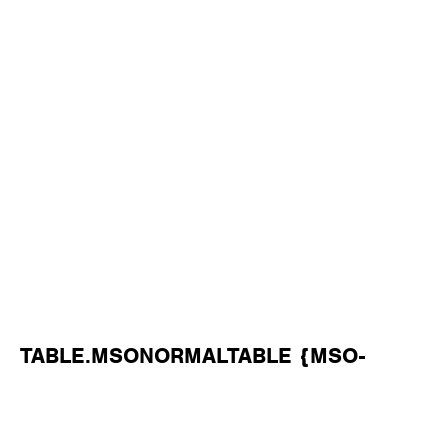
TABLE.MSONORMALTABLE {MSO-