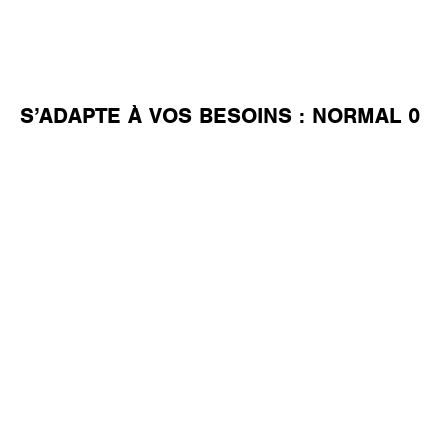
S’ADAPTE À VOS BESOINS :
NORMAL 0