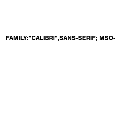
FAMILY:"CALIBRI",SANS-SERIF; MSO-