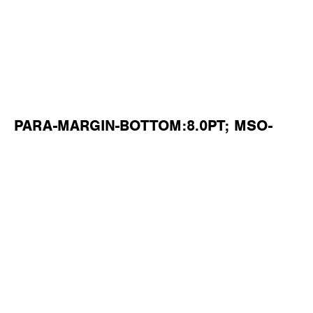
PARA-MARGIN-BOTTOM:8.0PT; MSO-