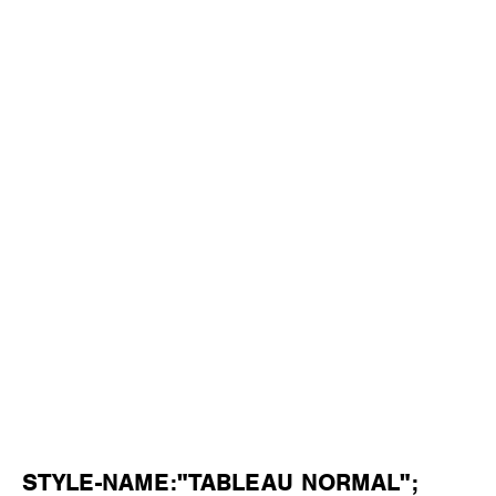
STYLE-NAME:"TABLEAU NORMAL";