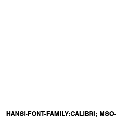
HANSI-FONT-FAMILY:CALIBRI; MSO-