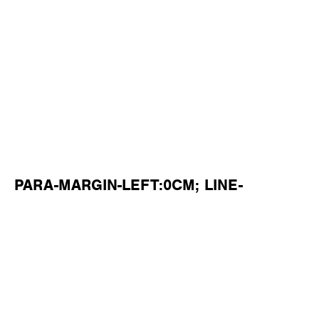
PARA-MARGIN-LEFT:0CM; LINE-