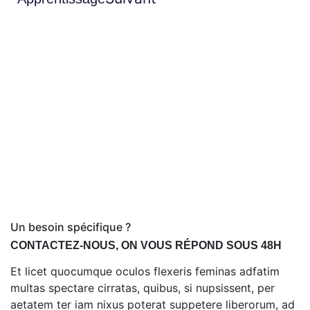
Un besoin spécifique ?
CONTACTEZ-NOUS, ON VOUS RÉPOND SOUS 48H
Et licet quocumque oculos flexeris feminas adfatim
multas spectare cirratas, quibus, si nupsissent, per
aetatem ter iam nixus poterat suppetere liberorum, ad