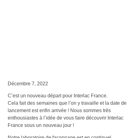
Décembre 7, 2022
C’est un nouveau départ pour Interlac France.
Cela fait des semaines que l’on y travaille et la date de
lancement est enfin arrivée ! Nous sommes très
enthousiastes à l’idée de vous faire découvrir Interlac
France sous un nouveau jour !
Notre laboratoire de façonnage est en continuel