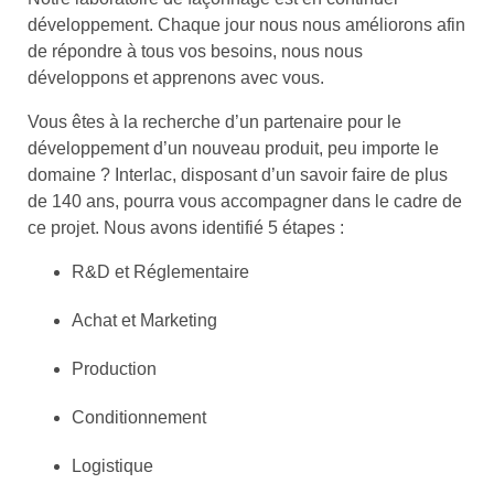
développement. Chaque jour nous nous améliorons afin
de répondre à tous vos besoins, nous nous
développons et apprenons avec vous.
Vous êtes à la recherche d’un partenaire pour le
développement d’un nouveau produit, peu importe le
domaine ? Interlac, disposant d’un savoir faire de plus
de 140 ans, pourra vous accompagner dans le cadre de
ce projet. Nous avons identifié 5 étapes :
R&D et Réglementaire
Achat et Marketing
Production
Conditionnement
Logistique