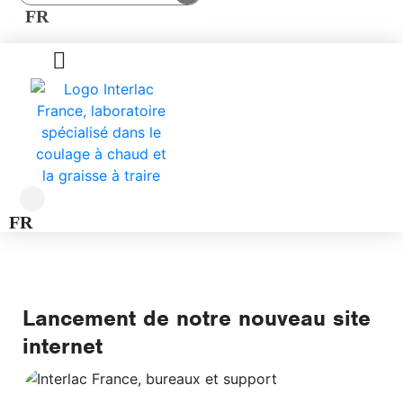
FR
FR
Lancement de notre nouveau site
internet