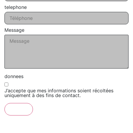
telephone
Message
donnees
J’accepte que mes informations soient récoltées
uniquement à des fins de contact.
Envoyer