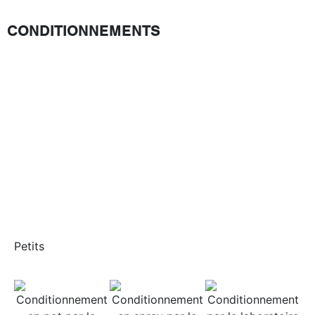
CONDITIONNEMENTS
Petits