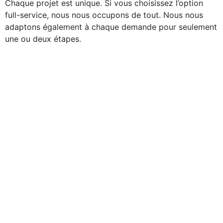
Chaque projet est unique. Si vous choisissez l’option
full-service, nous nous occupons de tout. Nous nous
adaptons également à chaque demande pour seulement
une ou deux étapes.