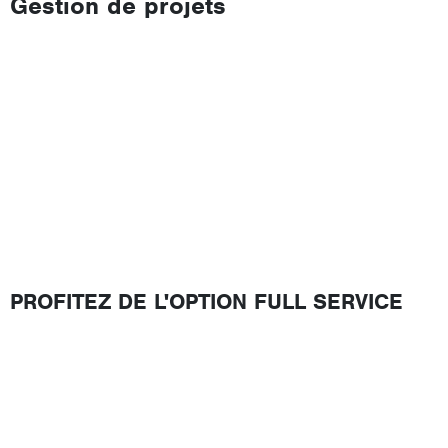
Gestion de projets
PROFITEZ DE L'OPTION FULL SERVICE