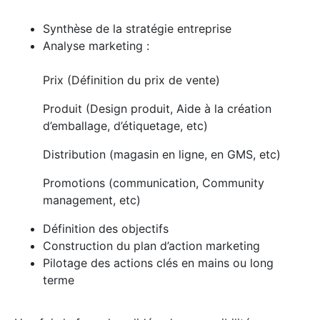
Synthèse de la stratégie entreprise
Analyse marketing :
Prix (Définition du prix de vente)
Produit (Design produit, Aide à la création
d’emballage, d’étiquetage, etc)
Distribution (magasin en ligne, en GMS, etc)
Promotions (communication, Community
management, etc)
Définition des objectifs
Construction du plan d’action marketing
Pilotage des actions clés en mains ou long
terme