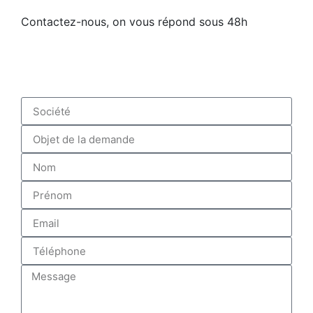
Contactez-nous, on vous répond sous 48h