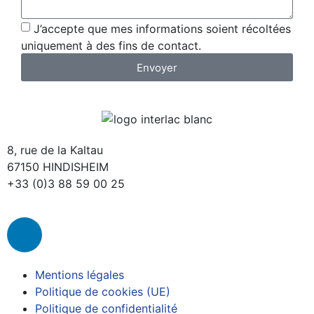
J’accepte que mes informations soient récoltées
uniquement à des fins de contact.
Envoyer
8, rue de la Kaltau
67150 HINDISHEIM
+33 (0)3 88 59 00 25
Mentions légales
Politique de cookies (UE)
Politique de confidentialité