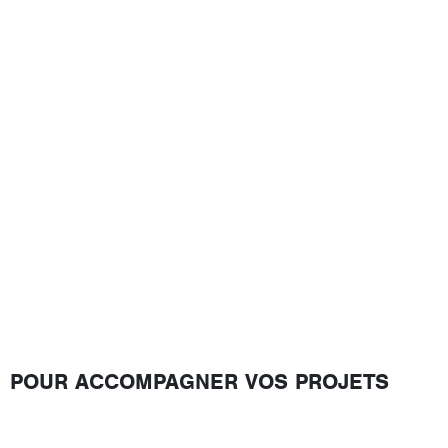
POUR ACCOMPAGNER VOS PROJETS