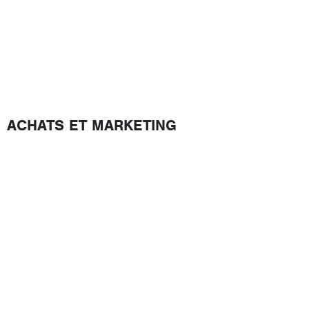
ACHATS ET MARKETING