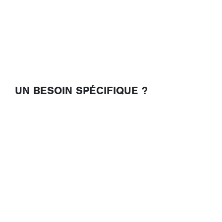
UN BESOIN SPÉCIFIQUE ?