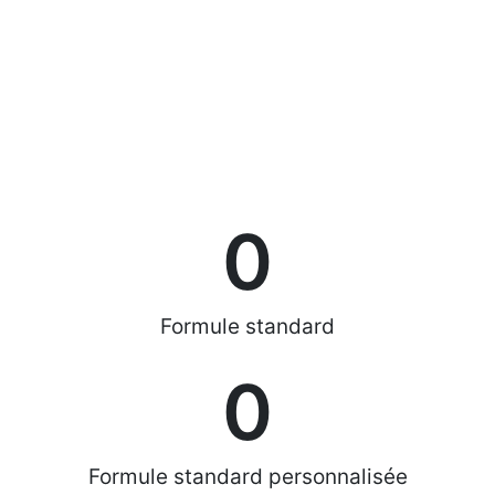
0
Formule standard
0
Formule standard personnalisée