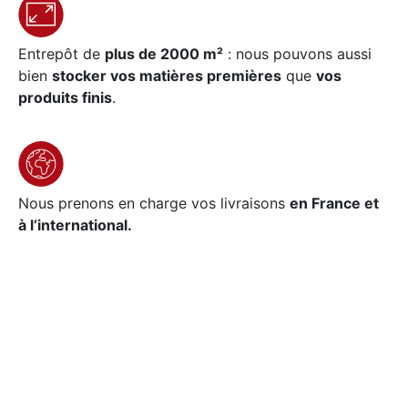
Entrepôt de
plus de 2000 m²
: nous pouvons aussi
bien
stocker vos matières premières
que
vos
produits finis
.
Nous prenons en charge vos livraisons
en France et
à l’international.