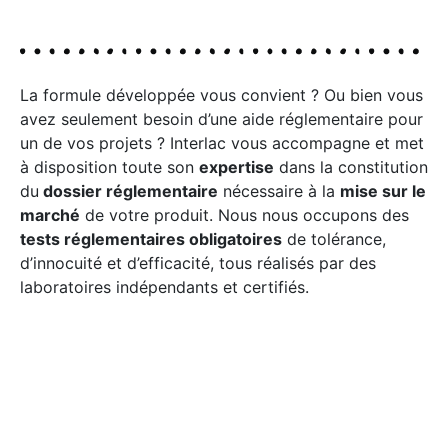
La formule développée vous convient ? Ou bien vous
avez seulement besoin d’une aide réglementaire pour
un de vos projets ? Interlac vous accompagne et met
à disposition toute son
expertise
dans la constitution
du
dossier réglementaire
nécessaire à la
mise sur le
marché
de votre produit. Nous nous occupons des
tests réglementaires obligatoires
de tolérance,
d’innocuité et d’efficacité, tous réalisés par des
laboratoires indépendants et certifiés.