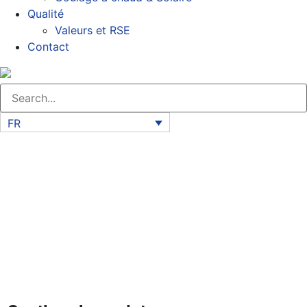
Qualité
Valeurs et RSE
Contact
FR