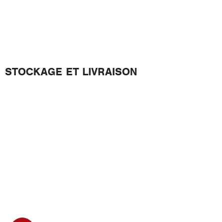
STOCKAGE ET LIVRAISON