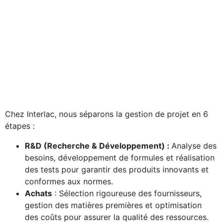
Chez Interlac, nous séparons la gestion de projet en 6
étapes :
R&D (Recherche & Développement) :
Analyse des
besoins, développement de formules et réalisation
des tests pour garantir des produits innovants et
conformes aux normes.
Achats
: Sélection rigoureuse des fournisseurs,
gestion des matières premières et optimisation
des coûts pour assurer la qualité des ressources.