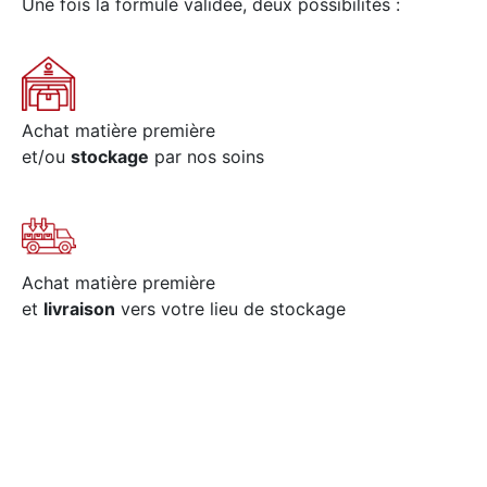
Une fois la formule validée, deux possibilités :
Achat matière première
et/ou
stockage
par nos soins
Achat matière première
et
livraison
vers votre lieu de stockage