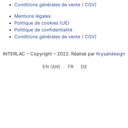
Conditions générales de vente ( CGV)
Mentions légales
Politique de cookies (UE)
Politique de confidentialité
Conditions générales de vente ( CGV)
INTERLAC – Copyright – 2022. Réalisé par
Krysalidesign
EN
(
AN
)
FR
DE