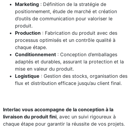
Marketing
: Définition de la stratégie de
positionnement, étude de marché et création
d’outils de communication pour valoriser le
produit.
Production
: Fabrication du produit avec des
processus optimisés et un contrôle qualité à
chaque étape.
Conditionnement
: Conception d’emballages
adaptés et durables, assurant la protection et la
mise en valeur du produit.
Logistique
: Gestion des stocks, organisation des
flux et distribution efficace jusqu’au client final.
Interlac vous accompagne de la conception à la
livraison du produit fini
, avec un suivi rigoureux à
chaque étape pour garantir la réussite de vos projets.