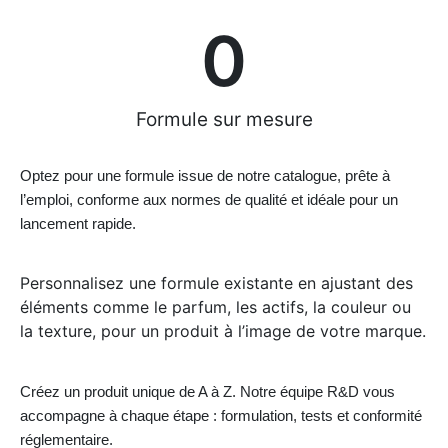
0
Formule sur mesure
Optez pour une formule issue de notre catalogue, prête à
l’emploi, conforme aux normes de qualité et idéale pour un
lancement rapide.
Personnalisez une formule existante en ajustant des
éléments comme le parfum, les actifs, la couleur ou
la texture, pour un produit à l’image de votre marque.
Créez un produit unique de A à Z. Notre équipe R&D vous
accompagne à chaque étape : formulation, tests et conformité
réglementaire.