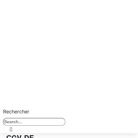
Rechercher
CGV DE