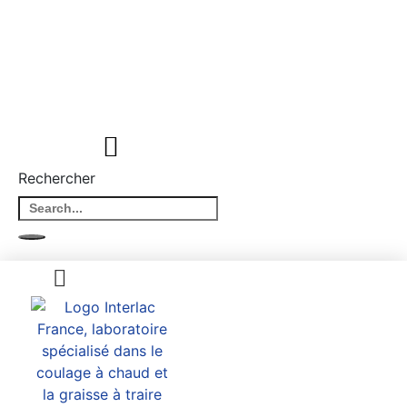
Rechercher