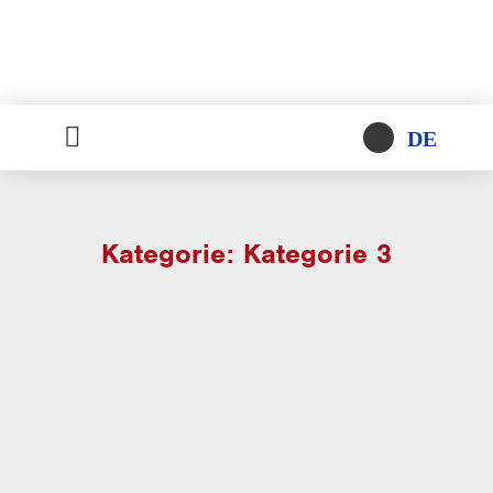
DE
Kategorie: Kategorie 3