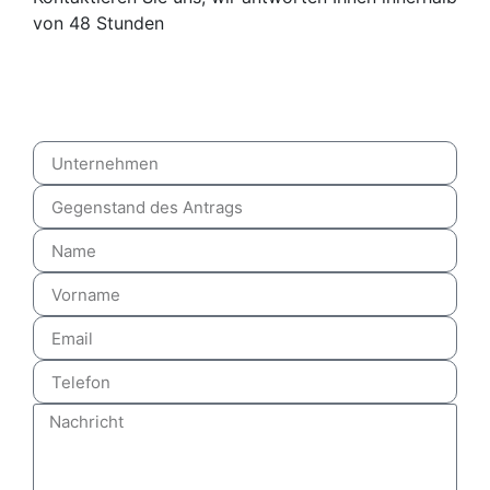
von 48 Stunden