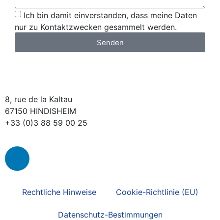
Ich bin damit einverstanden, dass meine Daten
nur zu Kontaktzwecken gesammelt werden.
Senden
8, rue de la Kaltau
67150 HINDISHEIM
+33 (0)3 88 59 00 25
Rechtliche Hinweise
Cookie-Richtlinie (EU)
Datenschutz-Bestimmungen