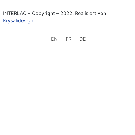
INTERLAC – Copyright – 2022. Realisiert von
Krysalidesign
EN
FR
DE