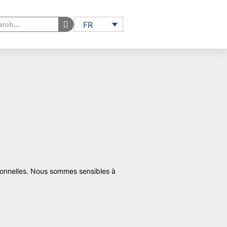
FR
sonnelles. Nous sommes sensibles à