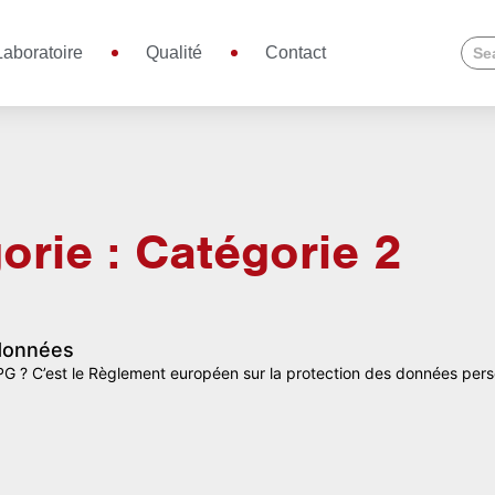
Laboratoire
Qualité
Contact
orie : Catégorie 2
données
G ? C’est le Règlement européen sur la protection des données per