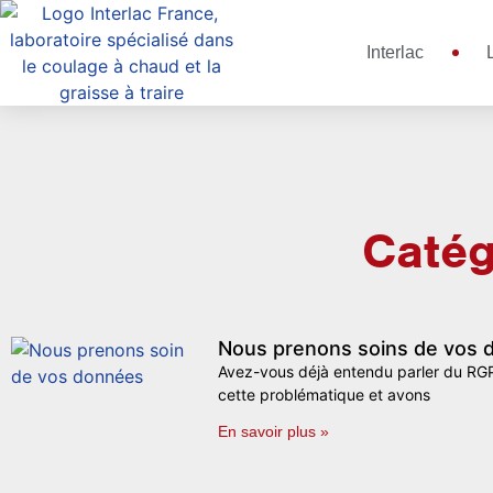
Interlac
Catég
Nous prenons soins de vos 
Avez-vous déjà entendu parler du RGP
cette problématique et avons
En savoir plus »