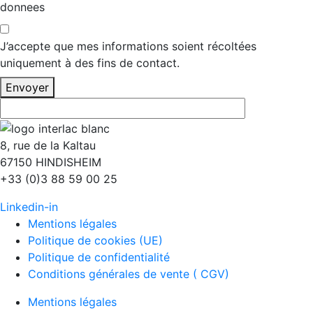
donnees
J’accepte que mes informations soient récoltées
uniquement à des fins de contact.
Envoyer
8, rue de la Kaltau
67150 HINDISHEIM
+33 (0)3 88 59 00 25
Linkedin-in
Mentions légales
Politique de cookies (UE)
Politique de confidentialité
Conditions générales de vente ( CGV)
Mentions légales