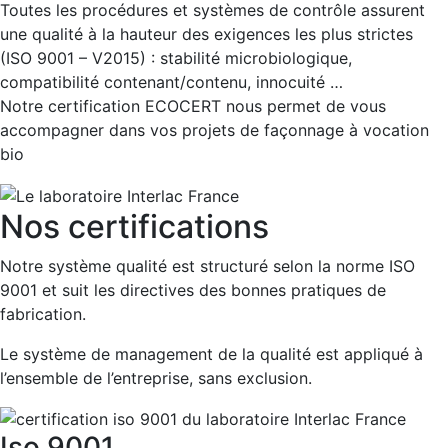
Toutes les procédures et systèmes de contrôle assurent
une qualité à la hauteur des exigences les plus strictes
(ISO 9001 – V2015) : stabilité microbiologique,
compatibilité contenant/contenu, innocuité …
Notre certification ECOCERT nous permet de vous
accompagner dans vos projets de façonnage à vocation
bio
Nos certifications
Notre système qualité est structuré selon la norme ISO
9001 et suit les directives des bonnes pratiques de
fabrication.
Le système de management de la qualité est appliqué à
l’ensemble de l’entreprise, sans exclusion.
Iso 9001