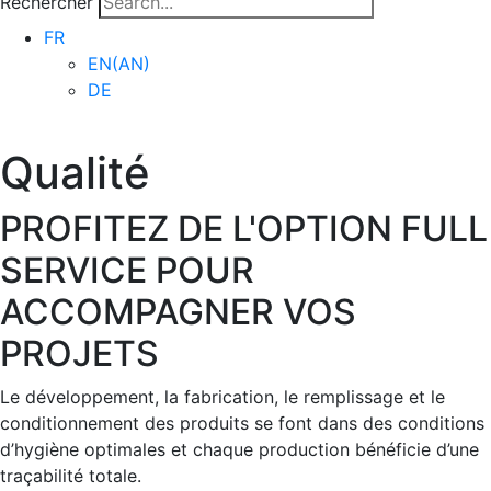
Rechercher
FR
EN
(
AN
)
DE
Qualité
PROFITEZ DE L'OPTION FULL
SERVICE POUR
ACCOMPAGNER VOS
PROJETS
Le développement, la fabrication, le remplissage et le
conditionnement des produits se font dans des conditions
d’hygiène optimales et chaque production bénéficie d’une
traçabilité totale.