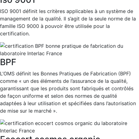
ISO 9001 définit les critères applicables à un système de 
management de la qualité. Il s’agit de la seule norme de la 
famille ISO 9000 à pouvoir être utilisée pour la 
certification.
BPF
L’OMS définit les Bonnes Pratiques de Fabrication (BPF) 
comme « un des éléments de l’assurance de la qualité, 
garantissant que les produits sont fabriqués et contrôlés 
de façon uniforme et selon des normes de qualité 
adaptées à leur utilisation et spécifiées dans l’autorisation 
de mise sur le marché ».