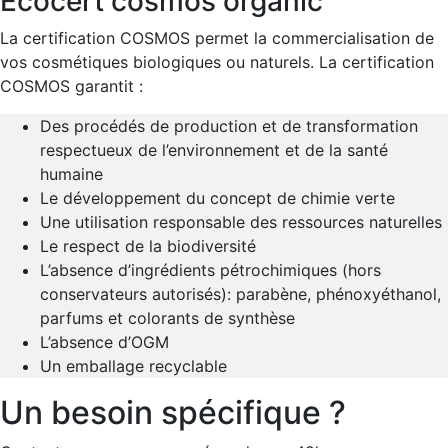
Ecocert cosmos organic
La certification COSMOS permet la commercialisation de 
vos cosmétiques biologiques ou naturels. La certification 
COSMOS garantit : 
Des procédés de production et de transformation 
respectueux de l’environnement et de la santé 
humaine
Le développement du concept de chimie verte
Une utilisation responsable des ressources naturelles
Le respect de la biodiversité
L’absence d’ingrédients pétrochimiques (hors 
conservateurs autorisés): parabène, phénoxyéthanol, 
parfums et colorants de synthèse
L’absence d’OGM
Un emballage recyclable
Un besoin spécifique ?