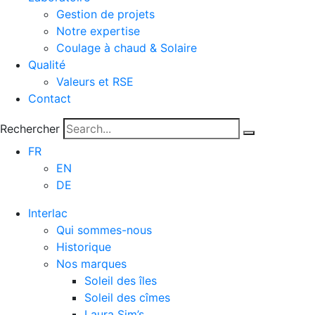
Gestion de projets
Notre expertise
Coulage à chaud & Solaire
Qualité
Valeurs et RSE
Contact
Rechercher
FR
EN
DE
Interlac
Qui sommes-nous
Historique
Nos marques
Soleil des îles
Soleil des cîmes
Laura Sim’s